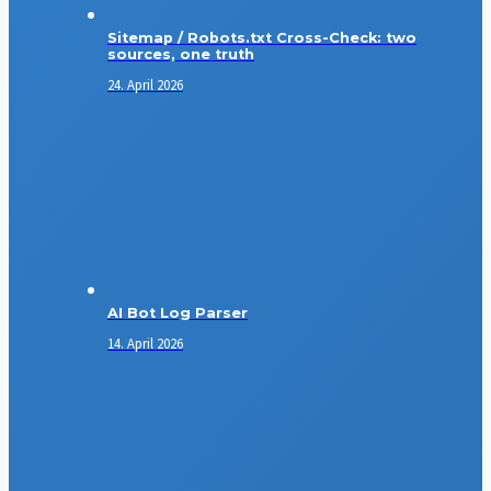
Sitemap / Robots.txt Cross-Check: two
sources, one truth
24. April 2026
AI Bot Log Parser
14. April 2026