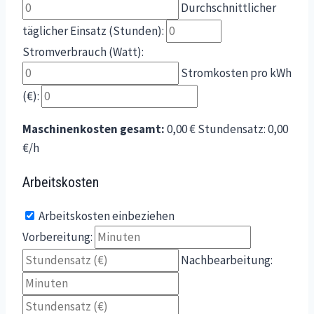
Durchschnittlicher
täglicher Einsatz (Stunden):
Stromverbrauch (Watt):
Stromkosten pro kWh
(€):
Maschinenkosten gesamt:
0,00 €
Stundensatz:
0,00
€/h
Arbeitskosten
Arbeitskosten einbeziehen
Vorbereitung:
Nachbearbeitung: