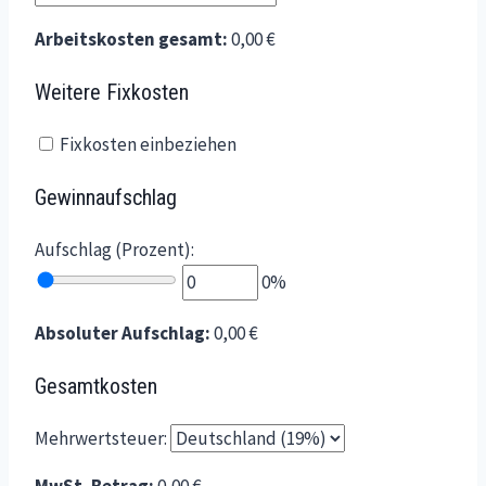
Arbeitskosten gesamt:
0,00 €
Weitere Fixkosten
Fixkosten einbeziehen
Gewinnaufschlag
Aufschlag (Prozent):
0%
Absoluter Aufschlag:
0,00 €
Gesamtkosten
Mehrwertsteuer: