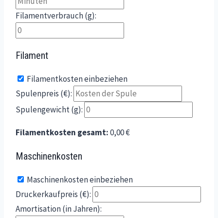
Filamentverbrauch (g):
Filament
Filamentkosten einbeziehen
Spulenpreis (€):
Spulengewicht (g):
Filamentkosten gesamt:
0,00 €
Maschinenkosten
Maschinenkosten einbeziehen
Druckerkaufpreis (€):
Amortisation (in Jahren):