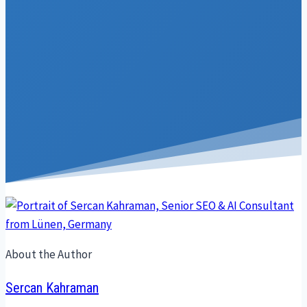
About the Author
Sercan Kahraman