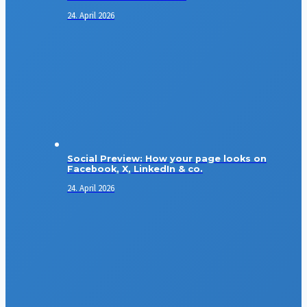
24. April 2026
Social Preview: How your page looks on
Facebook, X, LinkedIn & co.
24. April 2026