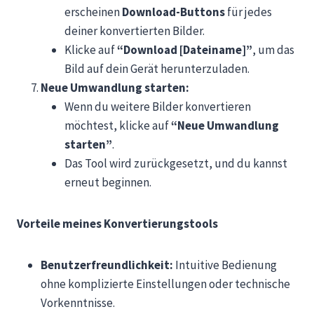
erscheinen
Download-Buttons
für jedes
deiner konvertierten Bilder.
Klicke auf
“Download [Dateiname]”
, um das
Bild auf dein Gerät herunterzuladen.
Neue Umwandlung starten:
Wenn du weitere Bilder konvertieren
möchtest, klicke auf
“Neue Umwandlung
starten”
.
Das Tool wird zurückgesetzt, und du kannst
erneut beginnen.
Vorteile meines Konvertierungstools
Benutzerfreundlichkeit:
Intuitive Bedienung
ohne komplizierte Einstellungen oder technische
Vorkenntnisse.