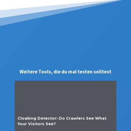
Weitere Tools, die du mal testen solltest
Cloaking Detector: Do Crawlers See What
Your Visitors See?