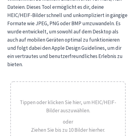
Dateien. Dieses Tool ermöglicht es dir, deine
HEIC/HEIF-Bilder schnell und unkompliziert in gängige
Formate wie JPEG, PNG oder BMP umzuwandeln. Es
wurde entwickelt, um sowohl auf dem Desktop als
auch auf mobilen Geräten optimal zu funktionieren
und folgt dabei den Apple Design Guidelines, um dir
ein vertrautes und benutzerfreundliches Erlebnis zu
bieten.
Tippen oder klicken Sie hier, um HEIC/HEIF-
Bilder auszuwählen.
oder
Ziehen Sie bis zu 10 Bilder hierher.