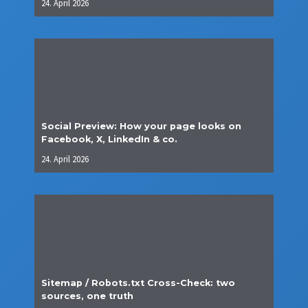
24. April 2026
Social Preview: How your page looks on
Facebook, X, LinkedIn & co.
24. April 2026
Sitemap / Robots.txt Cross-Check: two
sources, one truth