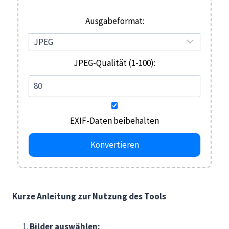
Ausgabeformat:
JPEG-Qualität (1-100):
EXIF-Daten beibehalten
Konvertieren
Kurze Anleitung zur Nutzung des Tools
Bilder auswählen: