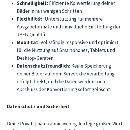
Schnelligkeit:
Effiziente Konvertierung deiner
Bilder in nur wenigen Schritten.
Flexibilität:
Unterstützung für mehrere
Ausgabeformate und individuelle Einstellung der
JPEG-Qualität.
Mobilität:
Vollständig responsive und optimiert
für die Nutzung auf Smartphones, Tablets und
Desktop-Geräten.
Datenschutzfreundlich:
Keine Speicherung
deiner Bilder auf dem Server; die Verarbeitung
erfolgt direkt, und die Daten werden nach
Abschluss der Konvertierung sofort gelöscht.
Datenschutz und Sicherheit
Deine Privatsphäre ist mir wichtig. Ich lege großen Wert