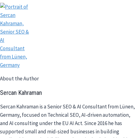
About the Author
Sercan Kahraman
Sercan Kahraman is a Senior SEO & AI Consultant from Lünen,
Germany, focused on Technical SEO, AI-driven automation,
and AI consulting under the EU AI Act. Since 2016 he has
supported small and mid-sized businesses in building