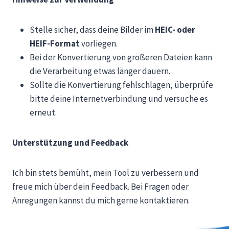
Stelle sicher, dass deine Bilder im
HEIC- oder
HEIF-Format
vorliegen.
Bei der Konvertierung von größeren Dateien kann
die Verarbeitung etwas länger dauern.
Sollte die Konvertierung fehlschlagen, überprüfe
bitte deine Internetverbindung und versuche es
erneut.
Unterstützung und Feedback
Ich bin stets bemüht, mein Tool zu verbessern und
freue mich über dein Feedback. Bei Fragen oder
Anregungen kannst du mich gerne kontaktieren.