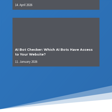
14. April 2026
AI Bot Checker: Which AI Bots Have Access
to Your Website?
11. January 2026