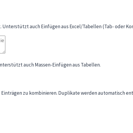
t. Unterstützt auch Einfügen aus Excel/Tabellen (Tab- oder K
Unterstützt auch Massen-Einfügen aus Tabellen.
en Einträgen zu kombinieren. Duplikate werden automatisch ent