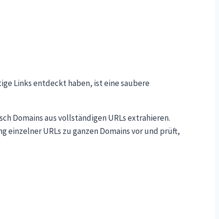
ige Links entdeckt haben, ist eine saubere
sch Domains aus vollständigen URLs extrahieren.
ng einzelner URLs zu ganzen Domains vor und prüft,