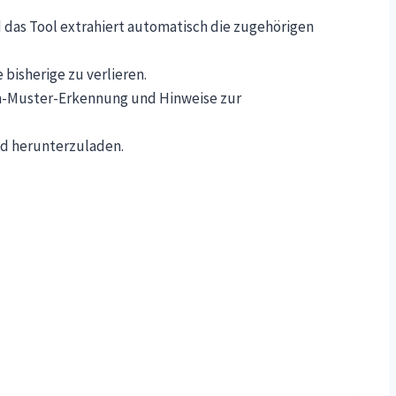
d das Tool extrahiert automatisch die zugehörigen
bisherige zu verlieren.
pam-Muster-Erkennung und Hinweise zur
nd herunterzuladen.