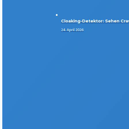
Cloaking-Detektor: Sehen Cra
24. April 2026