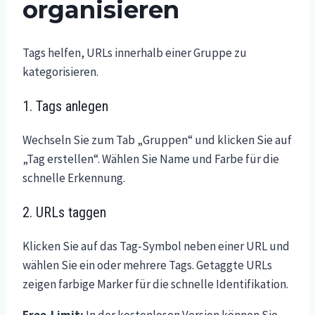
organisieren
Tags helfen, URLs innerhalb einer Gruppe zu
kategorisieren.
1. Tags anlegen
Wechseln Sie zum Tab „Gruppen“ und klicken Sie auf
„Tag erstellen“. Wählen Sie Name und Farbe für die
schnelle Erkennung.
2. URLs taggen
Klicken Sie auf das Tag-Symbol neben einer URL und
wählen Sie ein oder mehrere Tags. Getaggte URLs
zeigen farbige Marker für die schnelle Identifikation.