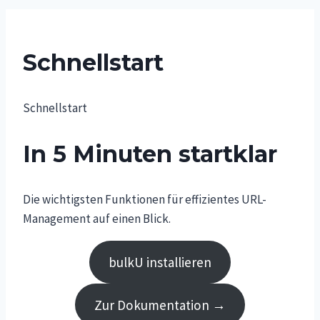
Schnellstart
Schnellstart
In 5 Minuten startklar
Die wichtigsten Funktionen für effizientes URL-
Management auf einen Blick.
bulkU installieren
Zur Dokumentation →