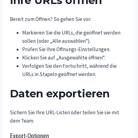
Ihre URLs öffnen
Bereit zum Öffnen? So gehen Sie vor:
Markieren Sie die URLs, die geöffnet werden
sollen (oder „Alle auswählen“).
Prüfen Sie Ihre Öffnungs-Einstellungen.
Klicken Sie auf „Ausgewählte öffnen“.
Verfolgen Sie den Fortschritt, während die
URLs in Stapeln geöffnet werden.
Daten exportieren
Sichern Sie Ihre URL-Listen oder teilen Sie sie mit
dem Team.
Export-Optionen