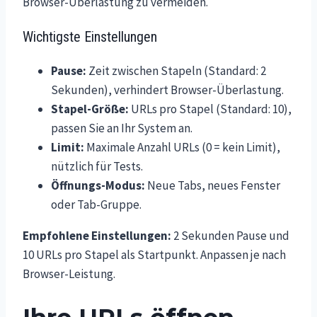
Browser-Überlastung zu vermeiden.
Wichtigste Einstellungen
Pause:
Zeit zwischen Stapeln (Standard: 2
Sekunden), verhindert Browser-Überlastung.
Stapel-Größe:
URLs pro Stapel (Standard: 10),
passen Sie an Ihr System an.
Limit:
Maximale Anzahl URLs (0 = kein Limit),
nützlich für Tests.
Öffnungs-Modus:
Neue Tabs, neues Fenster
oder Tab-Gruppe.
Empfohlene Einstellungen:
2 Sekunden Pause und
10 URLs pro Stapel als Startpunkt. Anpassen je nach
Browser-Leistung.