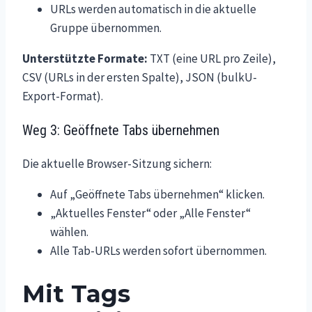
URLs werden automatisch in die aktuelle
Gruppe übernommen.
Unterstützte Formate:
TXT (eine URL pro Zeile),
CSV (URLs in der ersten Spalte), JSON (bulkU-
Export-Format).
Weg 3: Geöffnete Tabs übernehmen
Die aktuelle Browser-Sitzung sichern:
Auf „Geöffnete Tabs übernehmen“ klicken.
„Aktuelles Fenster“ oder „Alle Fenster“
wählen.
Alle Tab-URLs werden sofort übernommen.
Mit Tags