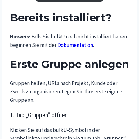
Bereits installiert?
Hinweis:
Falls Sie bulkU noch nicht installiert haben,
beginnen Sie mit der
Dokumentation
.
Erste Gruppe anlegen
Gruppen helfen, URLs nach Projekt, Kunde oder
Zweck zu organisieren. Legen Sie Ihre erste eigene
Gruppe an.
1. Tab „Gruppen“ öffnen
Klicken Sie auf das bulkU-Symbol in der
Symbolleiste und wechseln Sie zum Tab „Gruppen“.