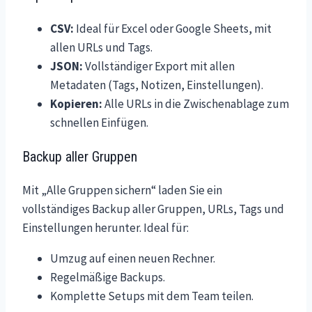
CSV:
Ideal für Excel oder Google Sheets, mit
allen URLs und Tags.
JSON:
Vollständiger Export mit allen
Metadaten (Tags, Notizen, Einstellungen).
Kopieren:
Alle URLs in die Zwischenablage zum
schnellen Einfügen.
Backup aller Gruppen
Mit „Alle Gruppen sichern“ laden Sie ein
vollständiges Backup aller Gruppen, URLs, Tags und
Einstellungen herunter. Ideal für:
Umzug auf einen neuen Rechner.
Regelmäßige Backups.
Komplette Setups mit dem Team teilen.