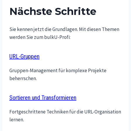
Nächste Schritte
Sie kennen jetzt die Grundlagen. Mit diesen Themen
werden Sie zum bulkU-Profi:
URL-Gruppen
Gruppen-Management für komplexe Projekte
beherrschen.
Sortieren und Transformieren
Fortgeschrittene Techniken für die URL-Organisation
lernen.