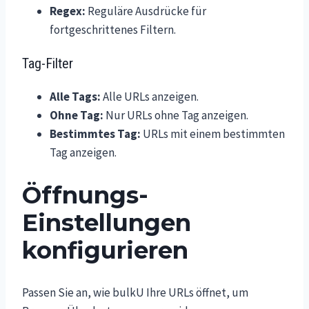
Regex:
Reguläre Ausdrücke für
fortgeschrittenes Filtern.
Tag-Filter
Alle Tags:
Alle URLs anzeigen.
Ohne Tag:
Nur URLs ohne Tag anzeigen.
Bestimmtes Tag:
URLs mit einem bestimmten
Tag anzeigen.
Öffnungs-
Einstellungen
konfigurieren
Passen Sie an, wie bulkU Ihre URLs öffnet, um