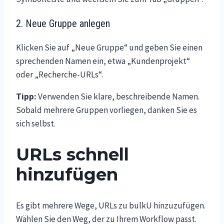
2. Neue Gruppe anlegen
Klicken Sie auf „Neue Gruppe“ und geben Sie einen
sprechenden Namen ein, etwa „Kundenprojekt“
oder „Recherche-URLs“.
Tipp:
Verwenden Sie klare, beschreibende Namen.
Sobald mehrere Gruppen vorliegen, danken Sie es
sich selbst.
URLs schnell
hinzufügen
Es gibt mehrere Wege, URLs zu bulkU hinzuzufügen.
Wählen Sie den Weg, der zu Ihrem Workflow passt.