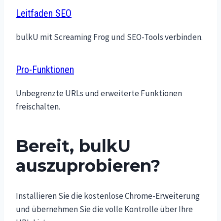
Leitfaden SEO
bulkU mit Screaming Frog und SEO-Tools verbinden.
Pro-Funktionen
Unbegrenzte URLs und erweiterte Funktionen
freischalten.
Bereit, bulkU
auszuprobieren?
Installieren Sie die kostenlose Chrome-Erweiterung
und übernehmen Sie die volle Kontrolle über Ihre