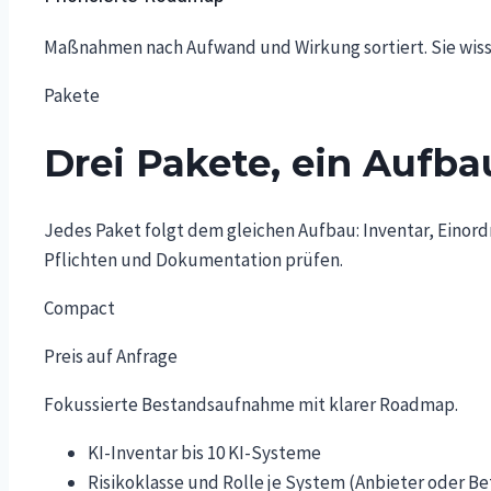
Maßnahmen nach Aufwand und Wirkung sortiert. Sie wiss
Pakete
Drei Pakete, ein Aufba
Jedes Paket folgt dem gleichen Aufbau: Inventar, Einord
Pflichten und Dokumentation prüfen.
Compact
Preis auf Anfrage
Fokussierte Bestandsaufnahme mit klarer Roadmap.
KI-Inventar bis 10 KI-Systeme
Risikoklasse und Rolle je System (Anbieter oder Be