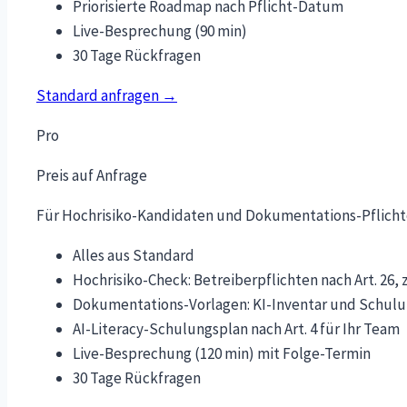
Priorisierte Roadmap nach Pflicht-Datum
Live-Besprechung (90 min)
30 Tage Rückfragen
Standard anfragen →
Pro
Preis auf Anfrage
Für Hochrisiko-Kandidaten und Dokumentations-Pflicht
Alles aus Standard
Hochrisiko-Check: Betreiberpflichten nach Art. 26, z
Dokumentations-Vorlagen: KI-Inventar und Schul
AI-Literacy-Schulungsplan nach Art. 4 für Ihr Team
Live-Besprechung (120 min) mit Folge-Termin
30 Tage Rückfragen