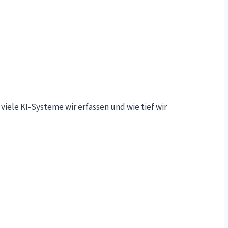
iele KI-Systeme wir erfassen und wie tief wir