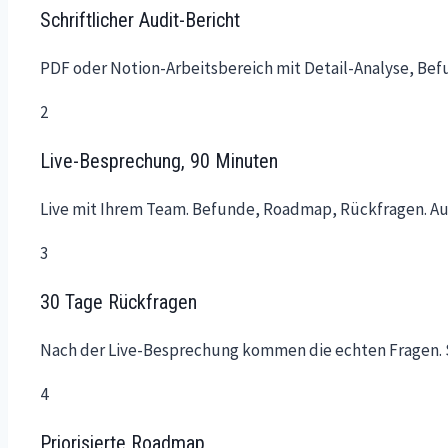
Schriftlicher Audit-Bericht
PDF oder Notion-Arbeitsbereich mit Detail-Analyse, Bef
2
Live-Besprechung, 90 Minuten
Live mit Ihrem Team. Befunde, Roadmap, Rückfragen. Au
3
30 Tage Rückfragen
Nach der Live-Besprechung kommen die echten Fragen. S
4
Priorisierte Roadmap