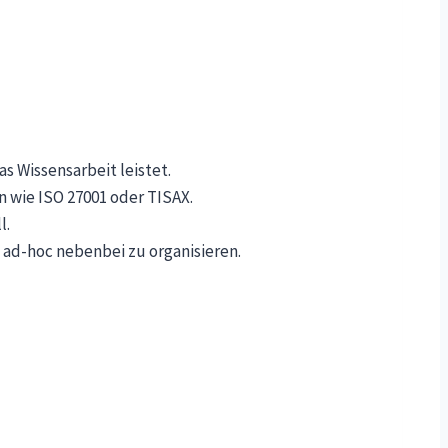
s Wissensarbeit leistet.
 wie ISO 27001 oder TISAX.
l.
 ad-hoc nebenbei zu organisieren.