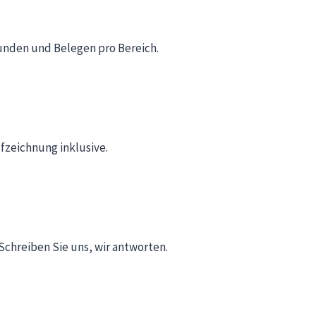
unden und Belegen pro Bereich.
fzeichnung inklusive.
chreiben Sie uns, wir antworten.