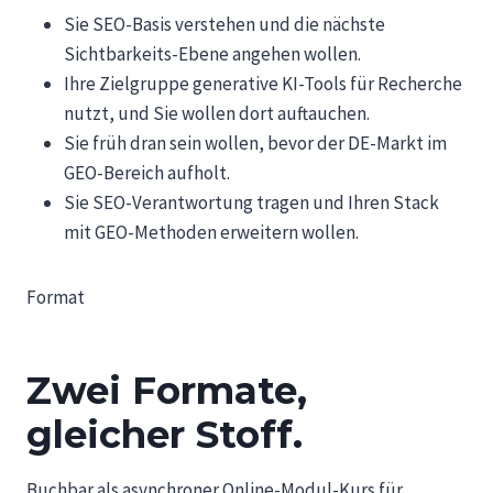
Sie SEO-Basis verstehen und die nächste
Sichtbarkeits-Ebene angehen wollen.
Ihre Zielgruppe generative KI-Tools für Recherche
nutzt, und Sie wollen dort auftauchen.
Sie früh dran sein wollen, bevor der DE-Markt im
GEO-Bereich aufholt.
Sie SEO-Verantwortung tragen und Ihren Stack
mit GEO-Methoden erweitern wollen.
Format
Zwei Formate,
gleicher Stoff.
Buchbar als asynchroner Online-Modul-Kurs für