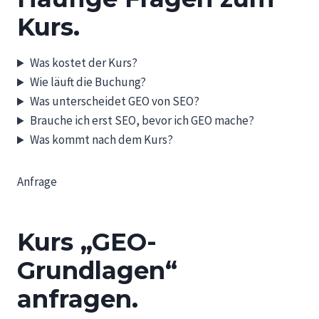
Kurs.
Was kostet der Kurs?
Wie läuft die Buchung?
Was unterscheidet GEO von SEO?
Brauche ich erst SEO, bevor ich GEO mache?
Was kommt nach dem Kurs?
Anfrage
Kurs „GEO-
Grundlagen“
anfragen.