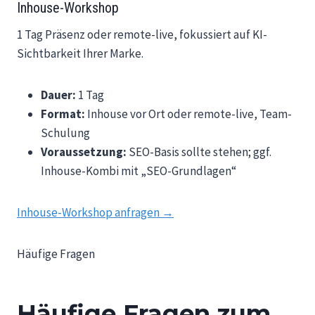
Inhouse-Workshop
1 Tag Präsenz oder remote-live, fokussiert auf KI-
Sichtbarkeit Ihrer Marke.
Dauer:
1 Tag
Format:
Inhouse vor Ort oder remote-live, Team-
Schulung
Voraussetzung:
SEO-Basis sollte stehen; ggf.
Inhouse-Kombi mit „SEO-Grundlagen“
Inhouse-Workshop anfragen →
Häufige Fragen
Häufige Fragen zum