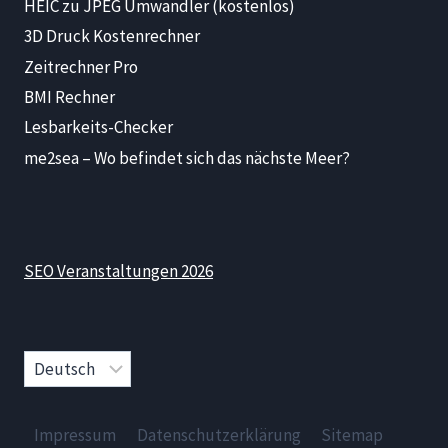
HEIC zu JPEG Umwandler (kostenlos)
3D Druck Kostenrechner
Zeitrechner Pro
BMI Rechner
Lesbarkeits-Checker
me2sea – Wo befindet sich das nächste Meer?
SEO Veranstaltungen 2026
Sprache
auswählen
Impressum
Datenschutzerklärung
Sitemap