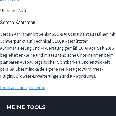
Über den Autor
Sercan Kahraman
Sercan Kahraman ist Senior SEO & AI Consultant aus Lünen mit
Schwerpunkt auf Technical SEO, KI-gestützter
Automatisierung und KI-Beratung gemäß EU AI Act. Seit 2016
begleitet er kleine und mittelständische Unternehmen beim
planbaren Aufbau organischer Sichtbarkeit und entwickelt
parallel über minoka.de eigene Werkzeuge: WordPress-
Plugins, Browser-Erweiterungen und KI-Workflows.
Profil ansehen
·
LinkedIn
MEINE TOOLS