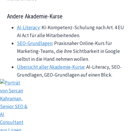
Andere Akademie-Kurse
AI-Literacy
: KI-Kompetenz-Schulung nach Art. 4 EU
AI Act für alle Mitarbeitenden.
SEO-Grundlagen
: Praxisnaher Online-Kurs für
Marketing-Teams, die ihre Sichtbarkeit in Google
selbst in die Hand nehmen wollen.
Übersicht aller Akademie-Kurse
: AI-Literacy, SEO-
Grundlagen, GEO-Grundlagen auf einen Blick.