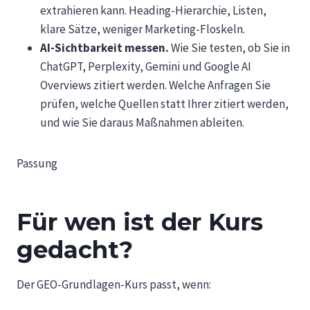
extrahieren kann. Heading-Hierarchie, Listen,
klare Sätze, weniger Marketing-Floskeln.
AI-Sichtbarkeit messen.
Wie Sie testen, ob Sie in
ChatGPT, Perplexity, Gemini und Google AI
Overviews zitiert werden. Welche Anfragen Sie
prüfen, welche Quellen statt Ihrer zitiert werden,
und wie Sie daraus Maßnahmen ableiten.
Passung
Für wen ist der Kurs
gedacht?
Der GEO-Grundlagen-Kurs passt, wenn: