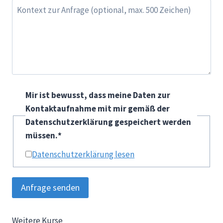
Mir ist bewusst, dass meine Daten zur
Kontaktaufnahme mit mir gemäß der
Datenschutzerklärung gespeichert werden
müssen.
*
Datenschutzerklärung lesen
Anfrage senden
Weitere Kurse