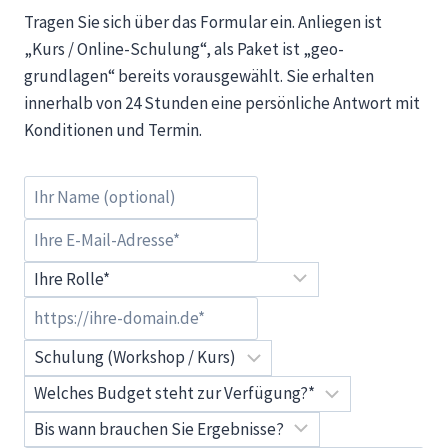
Tragen Sie sich über das Formular ein. Anliegen ist
„Kurs / Online-Schulung“, als Paket ist „geo-
grundlagen“ bereits vorausgewählt. Sie erhalten
innerhalb von 24 Stunden eine persönliche Antwort mit
Konditionen und Termin.