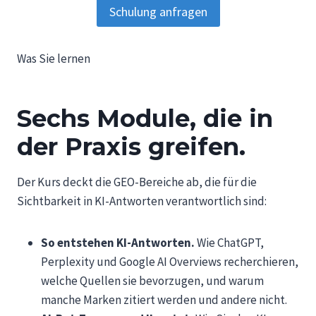
Schulung anfragen
Was Sie lernen
Sechs Module, die in
der Praxis greifen.
Der Kurs deckt die GEO-Bereiche ab, die für die
Sichtbarkeit in KI-Antworten verantwortlich sind:
So entstehen KI-Antworten.
Wie ChatGPT,
Perplexity und Google AI Overviews recherchieren,
welche Quellen sie bevorzugen, und warum
manche Marken zitiert werden und andere nicht.